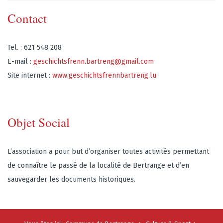
Contact
Tel. : 621 548 208
E-mail :
geschichtsfrenn.bartreng@gmail.com
Site internet :
www.geschichtsfrennbartreng.lu
Objet Social
L’association a pour but d’organiser toutes activités permettant
de connaître le passé de la localité de Bertrange et d’en
sauvegarder les documents historiques.