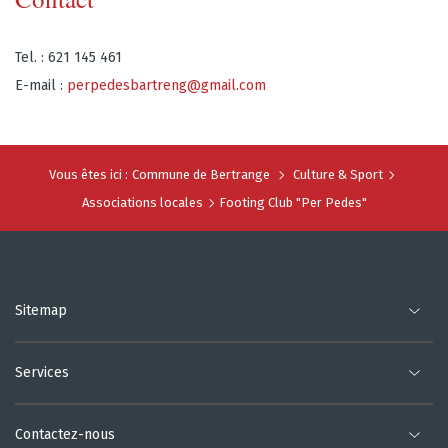
Tel. : 621 145 461
E-mail :
perpedesbartreng@gmail.com
Vous êtes ici :
Commune de Bertrange
Culture & Sport
Associations locales
Footing Club "Per Pedes"
Sitemap
Services
Contactez-nous