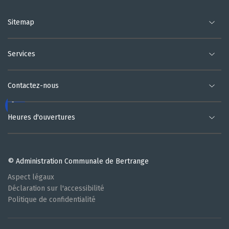
Sitemap
Services
Contactez-nous
Heures d'ouvertures
© Administration Communale de Bertrange
Aspect légaux
Déclaration sur l'accessibilité
Politique de confidentialité