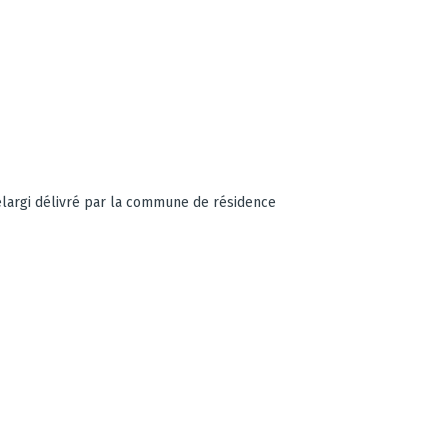
 élargi délivré par la commune de résidence