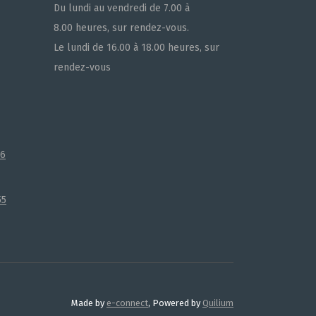
Du lundi au vendredi de 7.00 à
8.00 heures, sur rendez-vous.
Le lundi de 16.00 à 18.00 heures, sur
rendez-vous
66
55
Made by
e-connect
, Powered by
Quilium