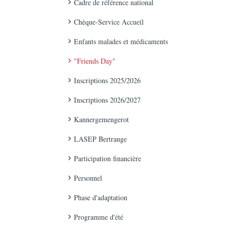
Cadre de référence national
Chèque-Service Accueil
Enfants malades et médicaments
"Friends Day"
Inscriptions 2025/2026
Inscriptions 2026/2027
Kannergemengerot
LASEP Bertrange
Participation financière
Personnel
Phase d'adaptation
Programme d'été