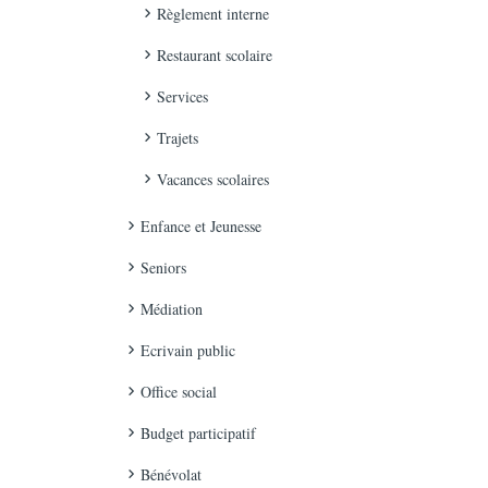
Règlement interne
Restaurant scolaire
Services
Trajets
Vacances scolaires
Enfance et Jeunesse
Seniors
Médiation
Ecrivain public
Office social
Budget participatif
Bénévolat