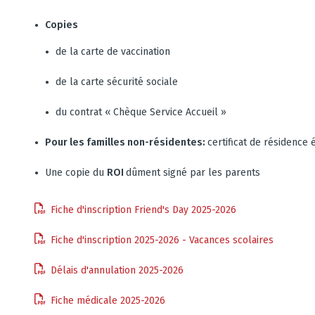
Copies
de la carte de vaccination
de la carte sécurité sociale
du contrat « Chèque Service Accueil »
Pour les familles non-résidentes:
certificat de résidence
Une copie du
ROI
dûment signé par les parents
Fiche d'inscription Friend's Day 2025-2026
Fiche d'inscription 2025-2026 - Vacances scolaires
Délais d'annulation 2025-2026
Fiche médicale 2025-2026