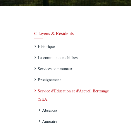
Citoyens & Résidents
Historique
La commune en chiffres
Services communaux
Enseignement
Service d'Education et d'Accueil Bertrange
(SEA)
Absences
Annuaire