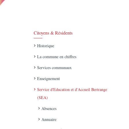
Citoyens & Résidents
Historique
La commune en chiffres
Services communaux
Enseignement
Service d'Education et d'Accueil Bertrange
(SEA)
Absences
Annuaire