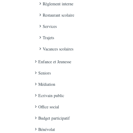
Règlement interne
Restaurant scolaire
Services
Trajets
Vacances scolaires
Enfance et Jeunesse
Seniors
Médiation
Ecrivain public
Office social
Budget participatif
Bénévolat