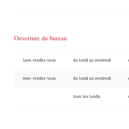
Ouverture du bureau
Sans rendez-vous
du lundi au vendredi
Avec rendez-vous
du lundi au vendredi
tous les lundis