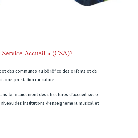
e-Service Accueil » (CSA)?
at et des communes au bénéfice des enfants et de
is une prestation en nature.
dans le financement des structures d'accueil socio-
u niveau des institutions d'enseignement musical et