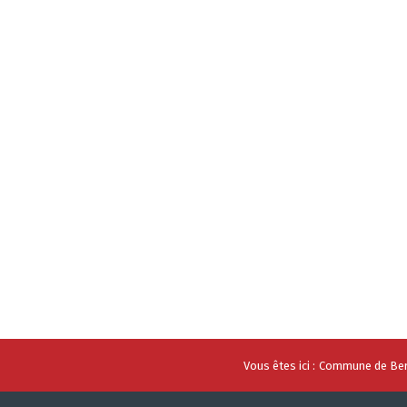
Vous êtes ici :
Commune de Ber