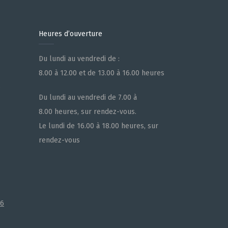
Heures d’ouverture
Du lundi au vendredi de :
8.00 à 12.00 et de 13.00 à 16.00 heures
e
Du lundi au vendredi de 7.00 à
8.00 heures, sur rendez-vous.
Le lundi de 16.00 à 18.00 heures, sur
rendez-vous
66