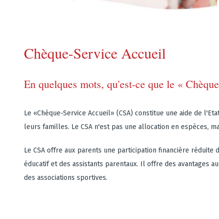
Chèque-Service Accueil
En quelques mots, qu'est-ce que le « Chèqu
Le «Chèque-Service Accueil» (CSA) constitue une aide de l'Et
leurs familles. Le CSA n'est pas une allocation en espèces, ma
Le CSA offre aux parents une participation financière réduite 
éducatif et des assistants parentaux. Il offre des avantages a
des associations sportives.