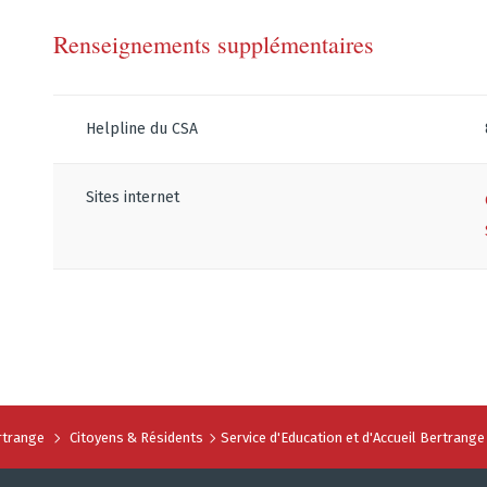
Renseignements supplémentaires
Helpline du CSA
Sites internet
trange
Citoyens & Résidents
Service d'Education et d'Accueil Bertrange