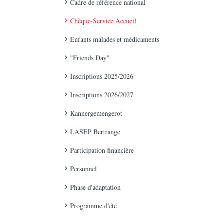
Cadre de référence national
Chèque-Service Accueil
Enfants malades et médicaments
"Friends Day"
Inscriptions 2025/2026
Inscriptions 2026/2027
Kannergemengerot
LASEP Bertrange
Participation financière
Personnel
Phase d'adaptation
Programme d'été