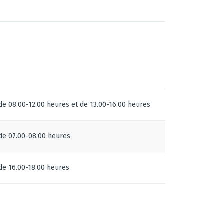
de 08.00-12.00 heures et de 13.00-16.00 heures
de 07.00-08.00 heures
de 16.00-18.00 heures