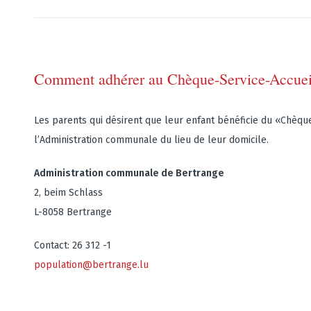
Comment adhérer au Chèque-Service-Accuei
Les parents qui désirent que leur enfant bénéficie du «Chèqu
l’Administration communale du lieu de leur domicile.
Administration communale de Bertrange
2, beim Schlass
L-8058 Bertrange
Contact: 26 312 -1
population@bertrange.lu