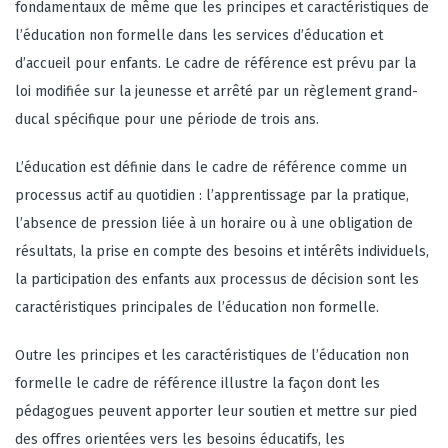
fondamentaux
de même que les principes et caractéristiques de
l’éducation non formelle dans les services d’éducation et
d’accueil pour enfants. Le cadre de référence est prévu par la
loi modifiée sur la jeunesse et arrêté par un règlement grand-
ducal spécifique pour une période de trois ans.
L’éducation est définie dans le cadre de référence comme un
processus actif au quotidien : l’apprentissage par la pratique,
l’absence de pression liée à un horaire ou à une obligation de
résultats, la prise en compte des besoins et intérêts individuels,
la participation des enfants aux processus de décision sont les
caractéristiques principales de l’éducation non formelle.
Outre les
principes et les caractéristiques de l’éducation non
formelle
le cadre de référence illustre la façon dont les
pédagogues peuvent apporter leur soutien et mettre sur pied
des offres orientées vers les besoins éducatifs, les