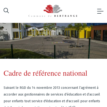
Cadre de référence national
Suivant le RGD du 14 novembre 2013 concernant l’agrément à
accorder aux gestionnaires de services d’éducation et d’accueil
pour enfants tout service d'éducation et d'accueil pour enfants