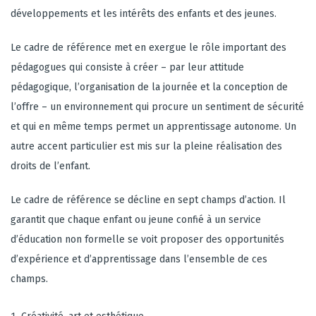
développements et les intérêts des enfants et des jeunes.
Le cadre de référence met en exergue
le rôle important des
pédagogues
qui consiste à créer
–
par leur attitude
pédagogique, l’organisation de la journée et la conception de
l’offre – un environnement qui procure un sentiment de sécurité
et qui en même temps permet un apprentissage autonome. Un
autre accent particulier est mis sur la pleine réalisation des
droits de l’enfant.
Le cadre de référence se décline en
sept champs d’action
. Il
garantit que chaque enfant ou jeune confié à un service
d’éducation non formelle se voit proposer des opportunités
d’expérience et d’apprentissage dans l’ensemble de ces
champs.