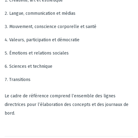
Créativité, art et esthétique
Langue, communication et médias
Mouvement, conscience corporelle et santé
Valeurs, participation et démocratie
Émotions et relations sociales
Sciences et technique
Transitions
Le cadre de référence comprend l’ensemble des
lignes
directrices
pour l’élaboration des concepts et des journaux de
bord.