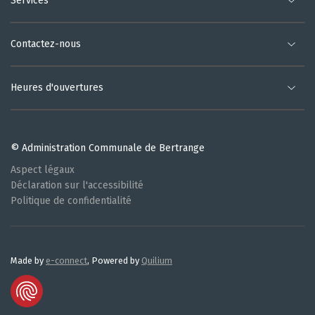
Services
Contactez-nous
Heures d'ouvertures
© Administration Communale de Bertrange
Aspect légaux
Déclaration sur l'accessibilité
Politique de confidentialité
Made by
e-connect
, Powered by
Quilium