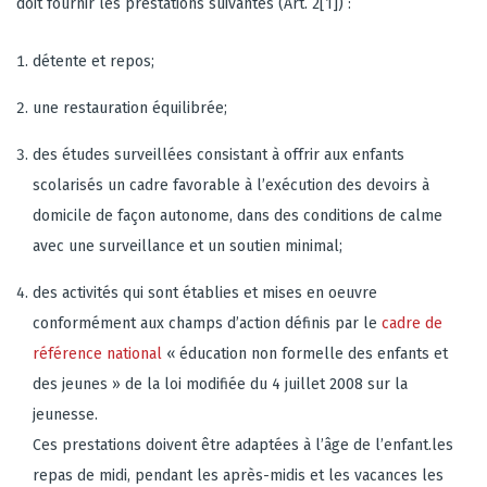
doit fournir les prestations suivantes (Art. 2[1]) :
détente et repos;
une restauration équilibrée;
des études surveillées consistant à offrir aux enfants
scolarisés un cadre favorable à l’exécution des devoirs à
domicile de façon autonome, dans des conditions de calme
avec une surveillance et un soutien minimal;
des activités qui sont établies et mises en oeuvre
conformément aux champs d’action définis par le
cadre de
référence national
« éducation non formelle des enfants et
des jeunes » de la loi modifiée du 4 juillet 2008 sur la
jeunesse.
Ces prestations doivent être adaptées à l’âge de l’enfant.les
repas de midi, pendant les après-midis et les vacances les