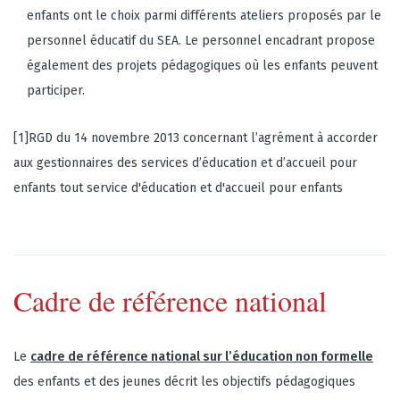
enfants ont le choix parmi différents ateliers proposés par le
personnel éducatif du SEA. Le personnel encadrant propose
également des projets pédagogiques où les enfants peuvent
participer.
[1]RGD du 14 novembre 2013 concernant l’agrément à accorder
aux gestionnaires des services d’éducation et d’accueil pour
enfants tout service d'éducation et d'accueil pour enfants
Cadre de référence national
Le
cadre de référence national sur l’éducation non formelle
des enfants et des jeunes décrit les
objectifs pédagogiques