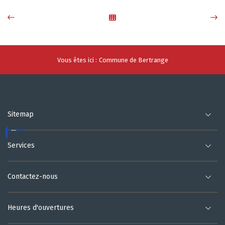
Vous êtes ici :
Commune de Bertrange
Sitemap
Services
Contactez-nous
Heures d'ouvertures