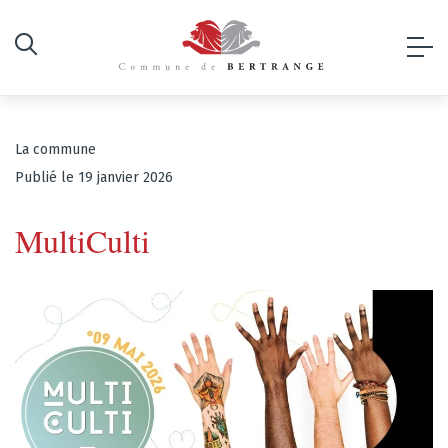
La commune
Publié le 19 janvier 2026
MultiCulti