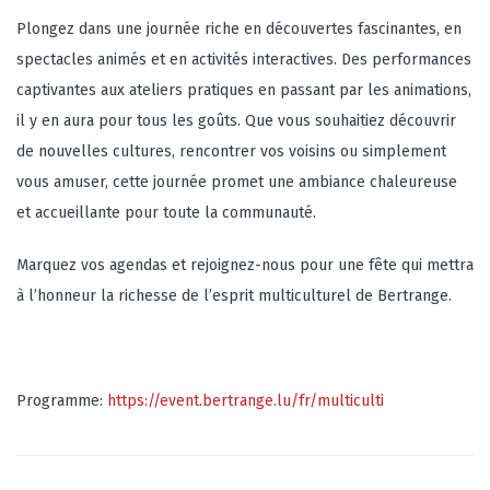
Plongez dans une journée riche en découvertes fascinantes, en
spectacles animés et en activités interactives. Des performances
captivantes aux ateliers pratiques en passant par les animations,
il y en aura pour tous les goûts. Que vous souhaitiez découvrir
de nouvelles cultures, rencontrer vos voisins ou simplement
vous amuser, cette journée promet une ambiance chaleureuse
et accueillante pour toute la communauté.
Marquez vos agendas et rejoignez-nous pour une fête qui mettra
à l’honneur la richesse de l’esprit multiculturel de Bertrange.
Programme:
https://event.bertrange.lu/fr/multiculti