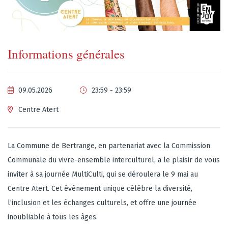
Informations générales
09.05.2026
23:59 - 23:59
Centre Atert
La Commune de Bertrange, en partenariat avec la Commission
Communale du vivre-ensemble interculturel, a le plaisir de vous
inviter à sa journée MultiCulti, qui se déroulera le 9 mai au
Centre Atert. Cet événement unique célèbre la diversité,
l’inclusion et les échanges culturels, et offre une journée
inoubliable à tous les âges.