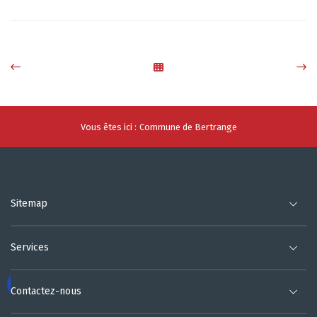
Vous êtes ici :
Commune de Bertrange
Sitemap
Services
Contactez-nous