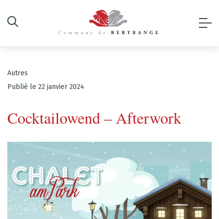
Autres
Publié le 22 janvier 2024
Cocktailowend – Afterwork