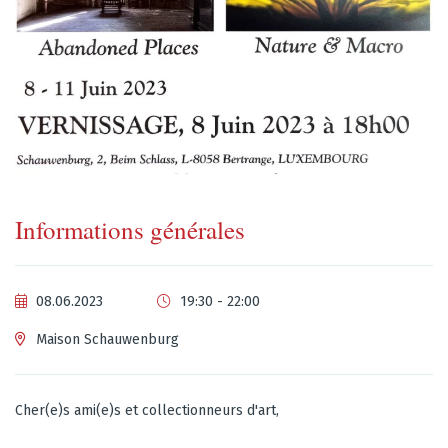
Informations générales
08.06.2023
19:30 - 22:00
Maison Schauwenburg
Cher(e)s ami(e)s et collectionneurs d'art,