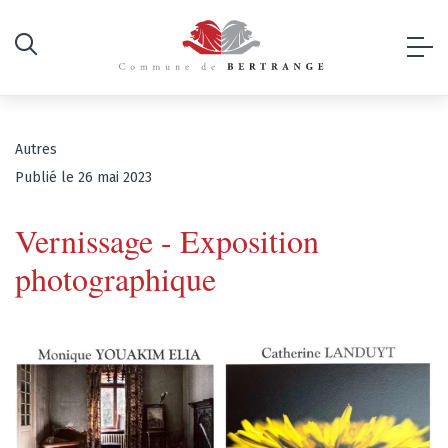
Autres
Publié le 26 mai 2023
Vernissage - Exposition
photographique