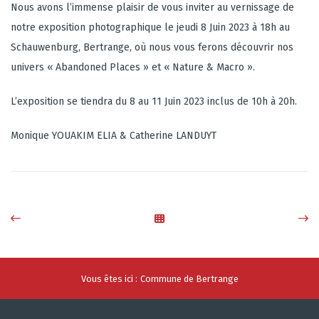
Nous avons l’immense plaisir de vous inviter au vernissage de
notre exposition photographique le jeudi 8 Juin 2023 à 18h au
Schauwenburg, Bertrange, où nous vous ferons découvrir nos
univers « Abandoned Places » et « Nature & Macro ».
L’exposition se tiendra du 8 au 11 Juin 2023 inclus de 10h à 20h.
Monique YOUAKIM ELIA & Catherine LANDUYT
Vous êtes ici :
Commune de Bertrange