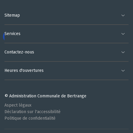
Sitemap
Services
Contactez-nous
Heures d'ouvertures
© Administration Communale de Bertrange
Aspect légaux
Déclaration sur l'accessibilité
Politique de confidentialité