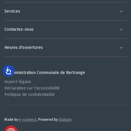
Services
Contactez-nous
Heures d'ouvertures
© Administration Communale de Bertrange
Aspect légaux
Déclaration sur l'accessibilité
Politique de confidentialité
Made by
e-connect
, Powered by
Quilium